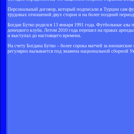
Персональный договор, который подписали в Турции сам фу
трудовых отношений двух сторон и на более поздний период
Богдан Бутко родился 13 января 1991 года. Футбольные азы
донецкого клуба. Летом 2010 года перешел на правах аренды
и выступал до настоящего времени.
На счету Богдана Бутко – более сорока матчей за юношеские
регулярно вызывается под знамена национальной сборной У